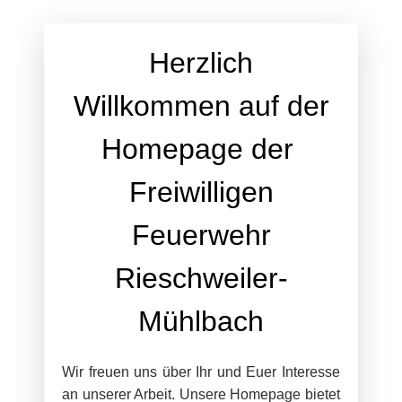
Herzlich
Willkommen auf der
Homepage der
Freiwilligen
Feuerwehr
Rieschweiler-
Mühlbach
Wir freuen uns über Ihr und Euer Interesse
an unserer Arbeit. Unsere Homepage bietet