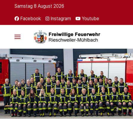
Samstag 8 August 2026
Facebook
Instagram
Youtube